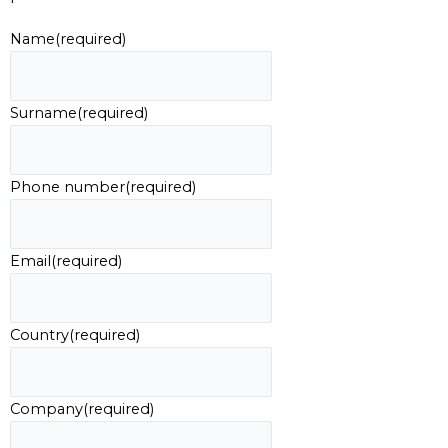
Name
(required)
Surname
(required)
Phone number
(required)
Email
(required)
Country
(required)
Company
(required)