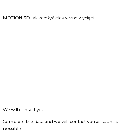
MOTION 3D: jak założyć elastyczne wyciągi
We will contact you
Complete the data and we will contact you as soon as
possible