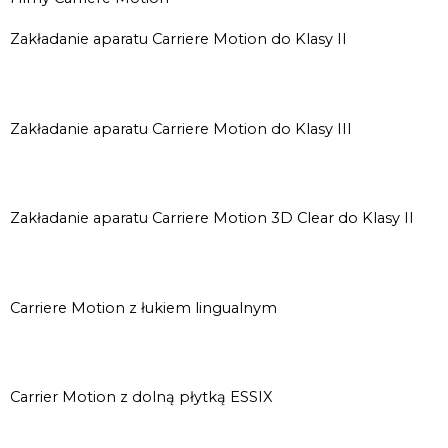
Zakładanie aparatu Carriere Motion do Klasy II
Zakładanie aparatu Carriere Motion do Klasy III
Zakładanie aparatu Carriere Motion 3D Clear do Klasy II
Carriere Motion z łukiem lingualnym
Carrier Motion z dolną płytką ESSIX