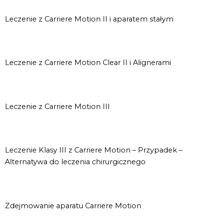
Leczenie z Carriere Motion II i aparatem stałym
Leczenie z Carriere Motion Clear II i Alignerami
Leczenie z Carriere Motion III
Leczenie Klasy III z Carriere Motion – Przypadek –
Alternatywa do leczenia chirurgicznego
Zdejmowanie aparatu Carriere Motion