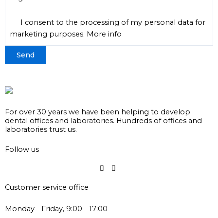
I consent to the processing of my personal data for
marketing purposes.
More info
For over 30 years we have been helping to develop
dental offices and laboratories. Hundreds of offices and
laboratories trust us.
Follow us
Customer service office
Monday - Friday, 9:00 - 17:00