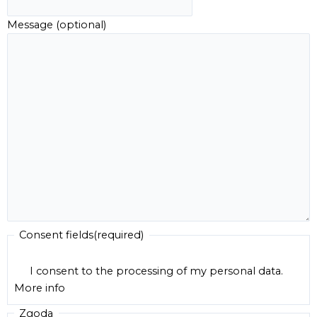
Message (optional)
Consent fields
(required)
I consent to the processing of my personal data.
More info
Zgoda