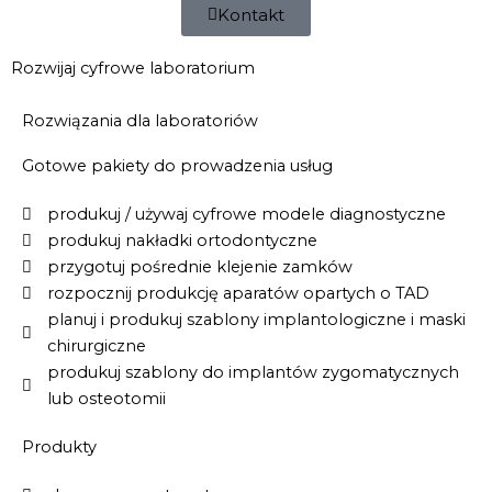
Kontakt
Rozwijaj cyfrowe laboratorium
Rozwiązania dla laboratoriów
Gotowe pakiety do prowadzenia usług​
produkuj / używaj cyfrowe modele diagnostyczne
produkuj nakładki ortodontyczne
przygotuj pośrednie klejenie zamków
rozpocznij produkcję aparatów opartych o TAD
planuj i produkuj szablony implantologiczne i maski
chirurgiczne
produkuj szablony do implantów zygomatycznych
lub osteotomii
Produkty