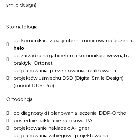
smile design)
Stomatologia
do komunikacji z pacjentem i monitowania leczenia:
helo
do zarządzania gabinetem i komunikacji wewnątrz
praktyki: Ortonet
do planowania, prezentowania i realizowania
projektów uśmiechu DSD (Digital Smile Design)
(moduł DDS-Pro)
Ortodoncja
do diagnostyki i planowania leczenia: DDP-Ortho
pośrednie naklejanie zamków: IPA
projektowanie nakładek: A-ligner
do planowania zabiegów i projektowania