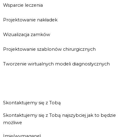
Wsparcie leczenia
Projektowanie nakładek
Wizualizacja zamków
Projektowanie szablonów chirurgicznych
Tworzenie wirtualnych modeli diagnostycznych
Skontaktujemy się z Tobą
Skontaktujemy się z Tobą najszybciej jak to będzie
możliwe
Imię
(wymagane)