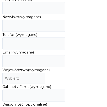
Nazwisko
(wymagane)
Telefon
(wymagane)
Email
(wymagane)
Województwo
(wymagane)
Gabinet / Firma
(wymagane)
Wiadomość (opcjonalnie)