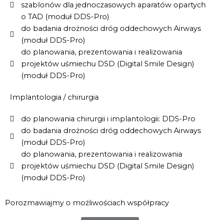
szablonów dla jednoczasowych aparatów opartych
o TAD (moduł DDS-Pro)
do badania drożności dróg oddechowych Airways
(moduł DDS-Pro)
do planowania, prezentowania i realizowania
projektów uśmiechu DSD (Digital Smile Design)
(moduł DDS-Pro)
Implantologia / chirurgia
do planowania chirurgii i implantologii: DDS-Pro
do badania drożności dróg oddechowych Airways
(moduł DDS-Pro)
do planowania, prezentowania i realizowania
projektów uśmiechu DSD (Digital Smile Design)
(moduł DDS-Pro)
Porozmawiajmy o możliwościach współpracy