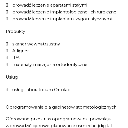
prowadź leczenie aparatami stałymi
prowadź leczenie implantologiczne i chirurgiczne
prowadź leczenie implantami zygomatycznymi
Produkty
skaner wewnątrzustny
A-ligner
IPA
materiały i narzędzia ortodontyczne
Usługi
usługi laboratorium Ortolab
Oprogramowanie dla gabinetów stomatologicznych
Oferowane przez nas oprogramowania pozwalają
wprowadzić cyfrowe planowanie uśmiechu (digital