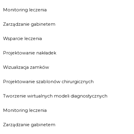
Monitoring leczenia
Zarządzanie gabinetem
Wsparcie leczenia
Projektowanie nakładek
Wizualizacja zamków
Projektowanie szablonów chirurgicznych
Tworzenie wirtualnych modeli diagnostycznych
Monitoring leczenia
Zarządzanie gabinetem