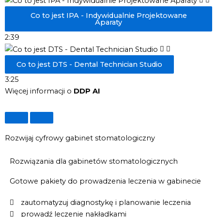
Co to jest IPA - Indywidualnie Projektowane
Aparaty
2:39
Co to jest DTS - Dental Technician Studio
3:25
Więcej informacji o
DDP AI
Rozwijaj cyfrowy gabinet stomatologiczny
Rozwiązania dla gabinetów stomatologicznych
Gotowe pakiety do prowadzenia leczenia w gabinecie
zautomatyzuj diagnostykę i planowanie leczenia
prowadź leczenie nakładkami