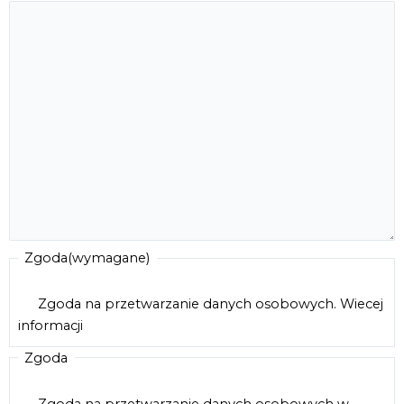
Zgoda
(wymagane)
Zgoda na przetwarzanie danych osobowych.
Wiecej
informacji
Zgoda
Zgoda na przetwarzanie danych osobowych w