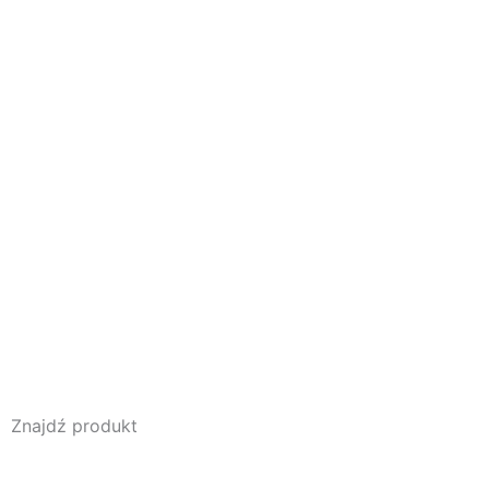
Znajdź produkt