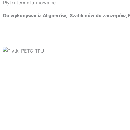
Płytki termoformowalne
Do wykonywania Alignerów, Szablonów do zaczepów, 