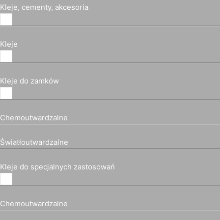
Kleje, cementy, akcesoria
Kleje
Kleje do zamków
Chemoutwardzalne
Światłoutwardzalne
Kleje do specjalnych zastosowań
Chemoutwardzalne