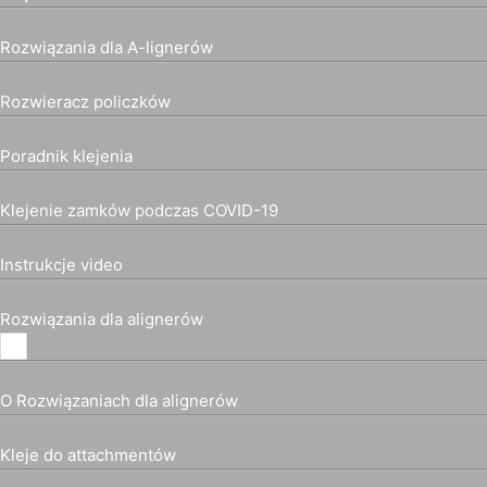
Rozwiązania dla A-lignerów
Rozwieracz policzków
Poradnik klejenia
Klejenie zamków podczas COVID-19
Instrukcje video
Rozwiązania dla alignerów
O Rozwiązaniach dla alignerów
Kleje do attachmentów