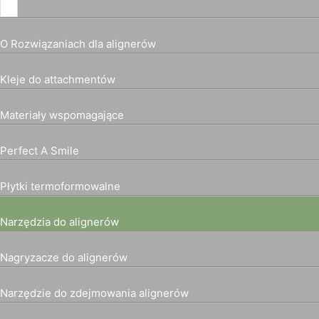
O Rozwiązaniach dla alignerów
Kleje do attachmentów
Materiały wspomagające
Perfect A Smile
Płytki termoformowalne
Narzędzia do alignerów
Nagryzacze do alignerów
Narzędzie do zdejmowania alignerów