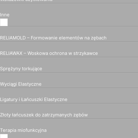
Inne
RELIAMOLD – Formowanie elementów na zębach
RELIAWAX – Woskowa ochrona w strzykawce
Sprężyny torkujące
Wyciągi Elastyczne
Ligatury i Łańcuszki Elastyczne
Złoty łańcuszek do zatrzymanych zębów
Terapia miofunkcyjna