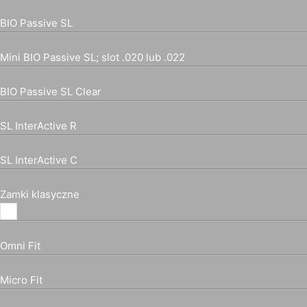
BIO Passive SL
Mini BIO Passive SL; slot .020 lub .022
BIO Passive SL Clear
SL InterActive R
SL InterActive C
Zamki klasyczne
Omni Fit
Micro Fit