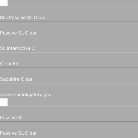
BIO Passive SL Clear
Passive SL Clear
SL InterActive C
Clear Fit
Sapphire Clear
Zamki samoligaturujące
Passive SL
Passive SL Clear