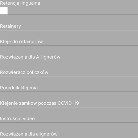
Retencja lingualna
Retainery
Kleje do retainerów
Rozwiązania dla A-lignerów
Rozwieracz policzków
Poradnik klejenia
Klejenie zamków podczas COVID-19
Instrukcje video
Rozwiązania dla alignerów