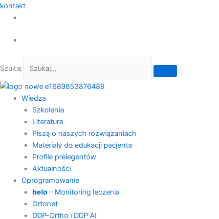
kontakt
Szukaj
Wiedza
Szkolenia
Literatura
Piszą o naszych rozwiązaniach
Materiały do edukacji pacjenta
Profile prelegentów
Aktualności
Oprogramowanie
helo
– Monitoring leczenia
Ortonet
DDP-Ortho i DDP AI