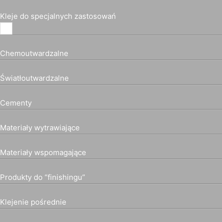
Kleje do specjalnych zastosowań
Chemoutwardzalne
Światłoutwardzalne
Cementy
Materiały wytrawiające
Materiały wspomagające
Produkty do “finishingu”
Klejenie pośrednie