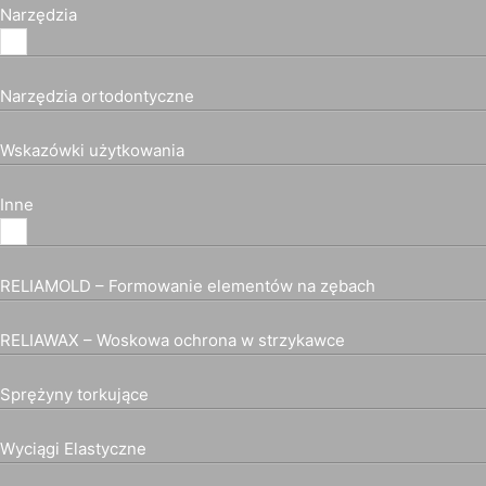
Narzędzia
Narzędzia ortodontyczne
Wskazówki użytkowania
Inne
RELIAMOLD – Formowanie elementów na zębach
RELIAWAX – Woskowa ochrona w strzykawce
Sprężyny torkujące
Wyciągi Elastyczne