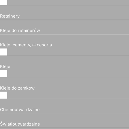
Retainery
Kleje do retainerów
Kleje, cementy, akcesoria
Kleje
Kleje do zamków
Chemoutwardzalne
Światłoutwardzalne