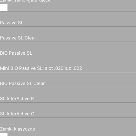
Passive SL
Passive SL Clear
BIO Passive SL
Mini BIO Passive SL; slot .020 lub .022
BIO Passive SL Clear
SL InterActive R
SL InterActive C
Zamki klasyczne