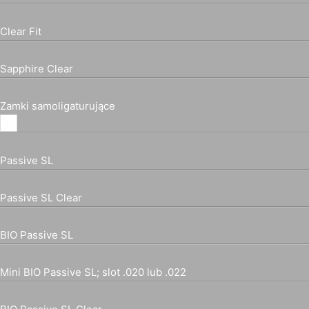
Clear Fit
Sapphire Clear
Zamki samoligaturujące
Passive SL
Passive SL Clear
BIO Passive SL
Mini BIO Passive SL; slot .020 lub .022