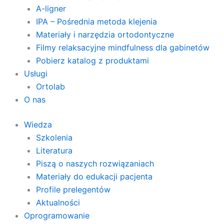
A-ligner
IPA – Pośrednia metoda klejenia
Materiały i narzędzia ortodontyczne
Filmy relaksacyjne mindfulness dla gabinetów
Pobierz katalog z produktami
Usługi
Ortolab
O nas
Wiedza
Szkolenia
Literatura
Piszą o naszych rozwiązaniach
Materiały do edukacji pacjenta
Profile prelegentów
Aktualności
Oprogramowanie