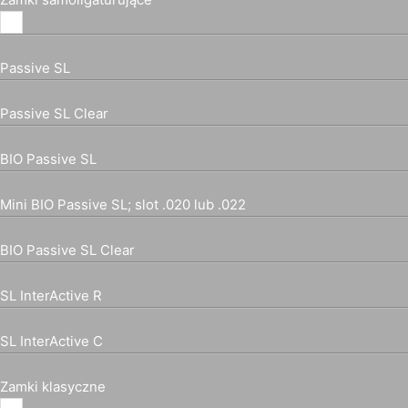
Passive SL
Passive SL Clear
BIO Passive SL
Mini BIO Passive SL; slot .020 lub .022
BIO Passive SL Clear
SL InterActive R
SL InterActive C
Zamki klasyczne