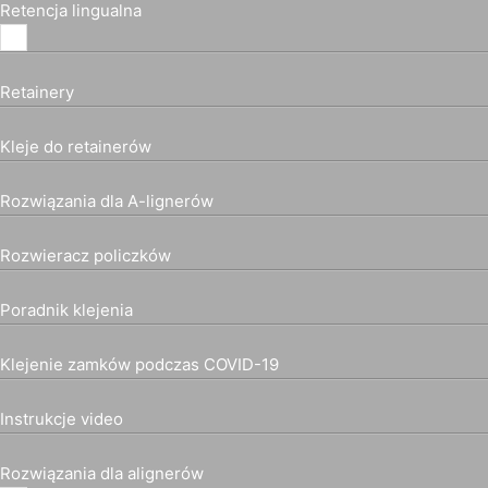
Retencja lingualna
Retainery
Kleje do retainerów
Rozwiązania dla A-lignerów
Rozwieracz policzków
Poradnik klejenia
Klejenie zamków podczas COVID-19
Instrukcje video
Rozwiązania dla alignerów