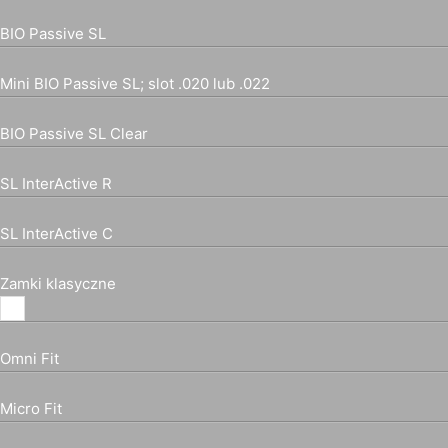
BIO Passive SL
Mini BIO Passive SL; slot .020 lub .022
BIO Passive SL Clear
SL InterActive R
SL InterActive C
Zamki klasyczne
Omni Fit
Micro Fit