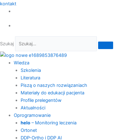
kontakt
Szukaj
Wiedza
Szkolenia
Literatura
Piszą o naszych rozwiązaniach
Materiały do edukacji pacjenta
Profile prelegentów
Aktualności
Oprogramowanie
helo
– Monitoring leczenia
Ortonet
DDP-Ortho i DDP AI