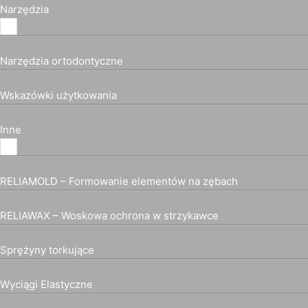
Narzędzia
Narzędzia ortodontyczne
Wskazówki użytkowania
Inne
RELIAMOLD – Formowanie elementów na zębach
RELIAWAX – Woskowa ochrona w strzykawce
Sprężyny torkujące
Wyciągi Elastyczne