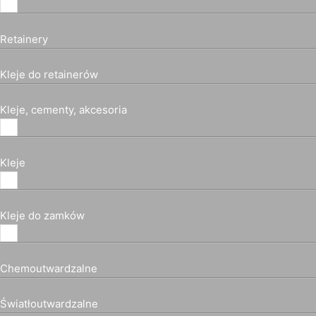
Retainery
Kleje do retainerów
Kleje, cementy, akcesoria
Kleje
Kleje do zamków
Chemoutwardzalne
Światłoutwardzalne