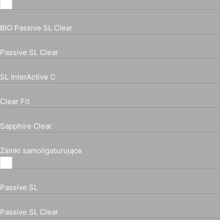
BIO Passive SL Clear
Passive SL Clear
SL InterActive C
Clear Fit
Sapphire Clear
Zamki samoligaturujące
Passive SL
Passive SL Clear