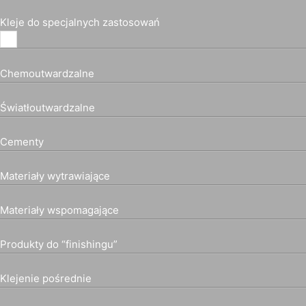
Kleje do specjalnych zastosowań
Chemoutwardzalne
Światłoutwardzalne
Cementy
Materiały wytrawiające
Materiały wspomagające
Produkty do “finishingu”
Klejenie pośrednie