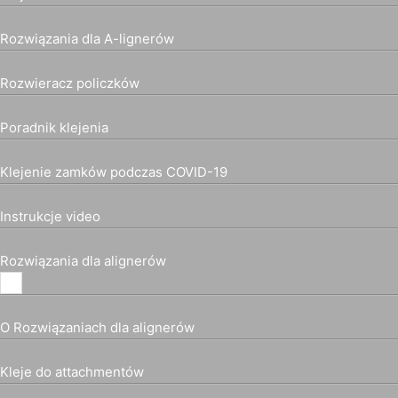
Rozwiązania dla A-lignerów
Rozwieracz policzków
Poradnik klejenia
Klejenie zamków podczas COVID-19
Instrukcje video
Rozwiązania dla alignerów
O Rozwiązaniach dla alignerów
Kleje do attachmentów