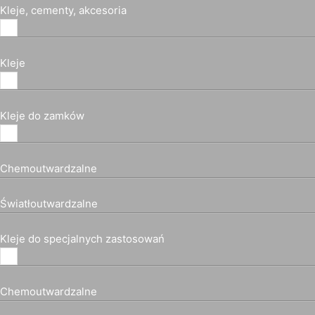
Kleje, cementy, akcesoria
Kleje
Kleje do zamków
Chemoutwardzalne
Światłoutwardzalne
Kleje do specjalnych zastosowań
Chemoutwardzalne