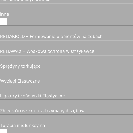
Inne
RELIAMOLD – Formowanie elementów na zębach
RELIAWAX – Woskowa ochrona w strzykawce
Sprężyny torkujące
Wyciągi Elastyczne
Ligatury i Łańcuszki Elastyczne
Złoty łańcuszek do zatrzymanych zębów
Terapia miofunkcyjna