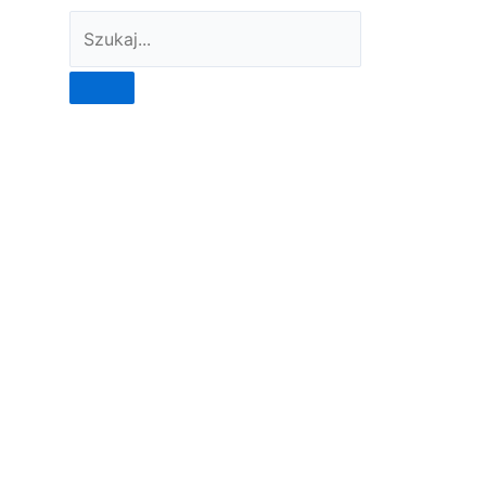
Szukaj