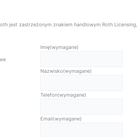
oth jest zastrzeżonym znakiem handlowym Roth Licensing,
Imię
(wymagane)
iwe
Nazwisko
(wymagane)
Telefon
(wymagane)
Email
(wymagane)