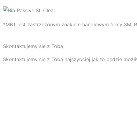
*MBT jest zastrzeżonym znakiem handlowym firmy 3M, R
Skontaktujemy się z Tobą
Skontaktujemy się z Tobą najszybciej jak to będzie możl