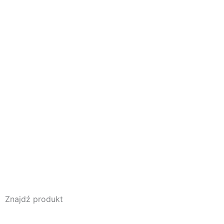
Znajdź produkt