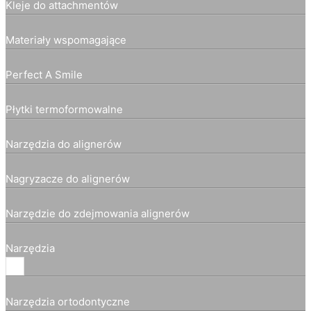
Kleje do attachmentów
Materiały wspomagające
Perfect A Smile
Płytki termoformowalne
Narzędzia do alignerów
Nagryzacze do alignerów
Narzędzie do zdejmowania alignerów
Narzędzia
Narzędzia ortodontyczne