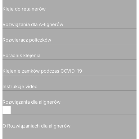
Kleje do retainerów
Rozwiązania dla A-lignerów
Rozwieracz policzków
Poradnik klejenia
Klejenie zamków podczas COVID-19
Instrukcje video
Rozwiązania dla alignerów
O Rozwiązaniach dla alignerów