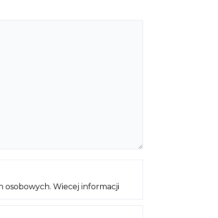
ch osobowych.
Wiecej informacji