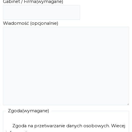
Gabinet / Firma
(wymagane)
Wiadomość (opcjonalnie)
Zgoda
(wymagane)
Zgoda na przetwarzanie danych osobowych.
Wiecej