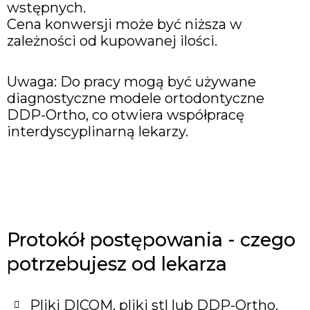
wstępnych.
Cena konwersji może być niższa w
zależności od kupowanej ilości.
Uwaga: Do pracy mogą być używane
diagnostyczne modele ortodontyczne
DDP-Ortho, co otwiera współpracę
interdyscyplinarną lekarzy.
Protokół postępowania - czego
potrzebujesz od lekarza
Pliki DICOM, pliki stl lub DDP-Ortho.