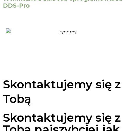
DDS-Pro
Skontaktujemy się z
Tobą
Skontaktujemy się z
Tobą najszybciej jak