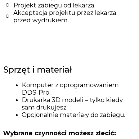
Projekt zabiegu od lekarza.
Akceptacja projektu przez lekarza
przed wydrukiem.
Sprzęt i materiał
Komputer z oprogramowaniem
DDS-Pro.
Drukarka 3D modeli – tylko kiedy
sam drukujesz.
Opcjonalnie materiały do zabiegu.
Wybrane czynności możesz zlecić: