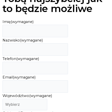
to będzie możliwe
Imię
(wymagane)
Nazwisko
(wymagane)
Telefon
(wymagane)
Email
(wymagane)
Województwo
(wymagane)