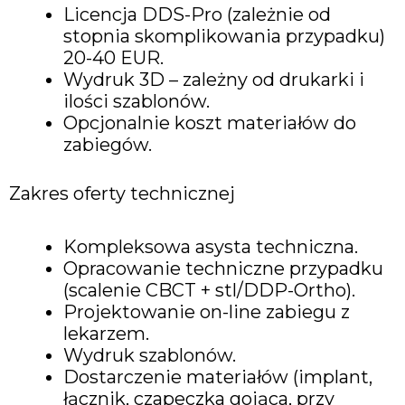
Licencja DDS-Pro (zależnie od
stopnia skomplikowania przypadku)
20-40 EUR.
Wydruk 3D – zależny od drukarki i
ilości szablonów.
Opcjonalnie koszt materiałów do
zabiegów.
Zakres oferty technicznej
Kompleksowa asysta techniczna.
Opracowanie techniczne przypadku
(scalenie CBCT + stl/DDP-Ortho).
Projektowanie on-line zabiegu z
lekarzem.
Wydruk szablonów.
Dostarczenie materiałów (implant,
łącznik, czapeczka gojąca, przy