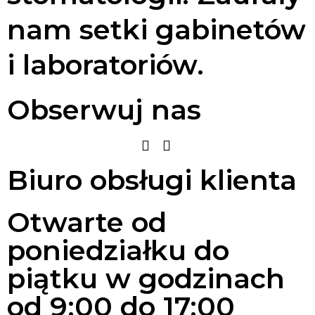
nam setki gabinetów
i laboratoriów.
Obserwuj nas
Biuro obsługi klienta
Otwarte od
poniedziałku do
piątku w godzinach
od 9:00 do 17:00