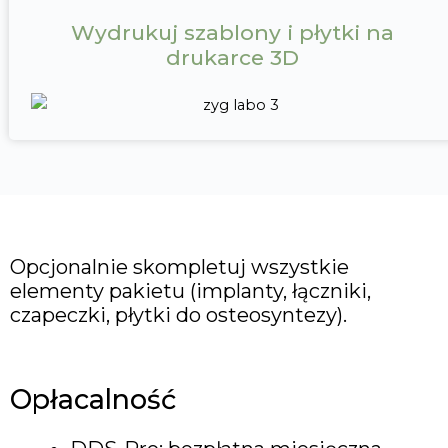
Wydrukuj szablony i płytki na
drukarce 3D
Opcjonalnie skompletuj wszystkie
elementy pakietu (implanty, łączniki,
czapeczki, płytki do osteosyntezy).
Opłacalność