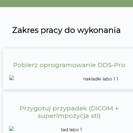
Zakres pracy do wykonania
Pobierz oprogramowanie DDS-Pro
Przygotuj przypadek (DICOM +
superimpozycja stl)