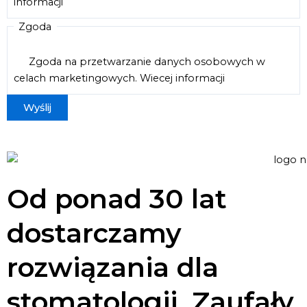
informacji
Zgoda
Zgoda na przetwarzanie danych osobowych w
celach marketingowych.
Wiecej informacji
Od ponad 30 lat
dostarczamy
rozwiązania dla
stomatologii. Zaufały