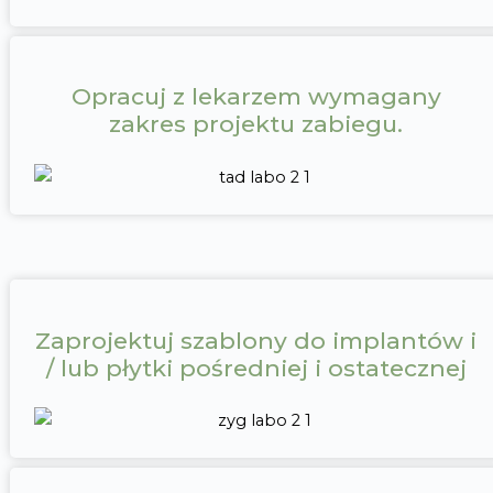
Opracuj z lekarzem wymagany
zakres projektu zabiegu.
Zaprojektuj szablony do implantów i
/ lub płytki pośredniej i ostatecznej