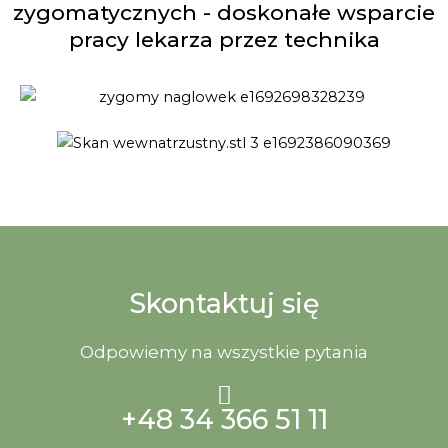
zygomatycznych - doskonałe wsparcie
pracy lekarza przez technika
Skontaktuj się
Odpowiemy na wszystkie pytania
+48 34 366 51 11​