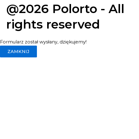
@2026 Polorto - All
rights reserved
Formularz został wysłany, dziękujemy!
ZAMKNIJ