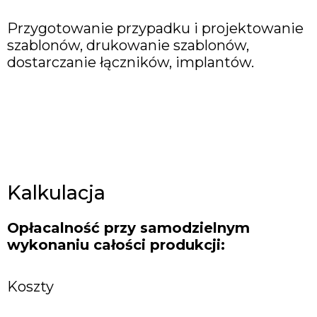
Przygotowanie przypadku i projektowanie
szablonów, drukowanie szablonów,
dostarczanie łączników, implantów.
Kalkulacja
Opłacalność przy samodzielnym
wykonaniu całości produkcji:
Koszty