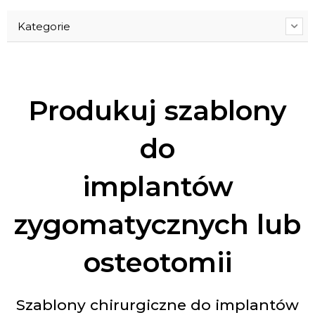
Kategorie
Produkuj szablony
do
implantów
zygomatycznych lub
osteotomii
Szablony chirurgiczne do implantów