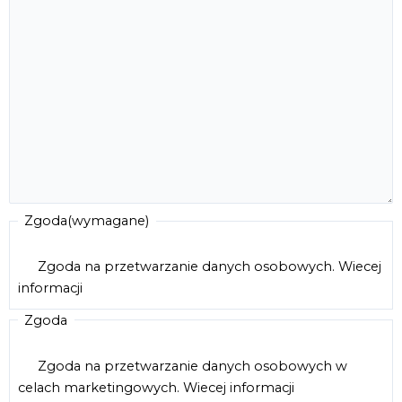
Zgoda
(wymagane)
Zgoda na przetwarzanie danych osobowych.
Wiecej
informacji
Zgoda
Zgoda na przetwarzanie danych osobowych w
celach marketingowych.
Wiecej informacji