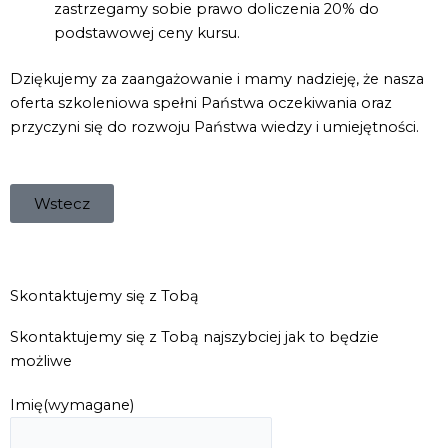
zastrzegamy sobie prawo doliczenia 20% do
podstawowej ceny kursu.
Dziękujemy za zaangażowanie i mamy nadzieję, że nasza
oferta szkoleniowa spełni Państwa oczekiwania oraz
przyczyni się do rozwoju Państwa wiedzy i umiejętności.
Wstecz
Skontaktujemy się z Tobą
Skontaktujemy się z Tobą najszybciej jak to będzie
możliwe
Imię
(wymagane)