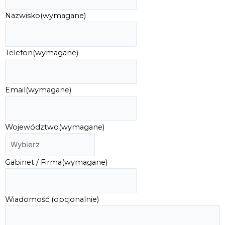
Nazwisko
(wymagane)
Telefon
(wymagane)
Email
(wymagane)
Województwo
(wymagane)
Gabinet / Firma
(wymagane)
Wiadomość (opcjonalnie)