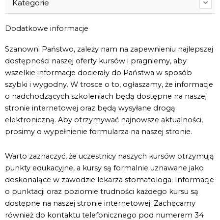
Kategorie
Dodatkowe informacje
Szanowni Państwo, zależy nam na zapewnieniu najlepszej
dostępności naszej oferty kursów i pragniemy, aby
wszelkie informacje docierały do Państwa w sposób
szybki i wygodny. W trosce o to, ogłaszamy, że informacje
o nadchodzących szkoleniach będą dostępne na naszej
stronie internetowej oraz będą wysyłane drogą
elektroniczną. Aby otrzymywać najnowsze aktualności,
prosimy o wypełnienie formularza na naszej stronie.
Warto zaznaczyć, że uczestnicy naszych kursów otrzymują
punkty edukacyjne, a kursy są formalnie uznawane jako
doskonalące w zawodzie lekarza stomatologa. Informacje
o punktacji oraz poziomie trudności każdego kursu są
dostępne na naszej stronie internetowej. Zachęcamy
również do kontaktu telefonicznego pod numerem 34