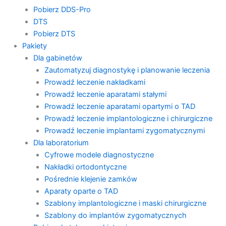
Pobierz DDS-Pro
DTS
Pobierz DTS
Pakiety
Dla gabinetów
Zautomatyzuj diagnostykę i planowanie leczenia
Prowadź leczenie nakładkami
Prowadź leczenie aparatami stałymi
Prowadź leczenie aparatami opartymi o TAD
Prowadź leczenie implantologiczne i chirurgiczne
Prowadź leczenie implantami zygomatycznymi
Dla laboratorium
Cyfrowe modele diagnostyczne
Nakładki ortodontyczne
Pośrednie klejenie zamków
Aparaty oparte o TAD
Szablony implantologiczne i maski chirurgiczne
Szablony do implantów zygomatycznych