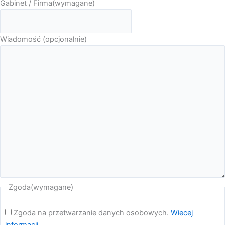
Gabinet / Firma
(wymagane)
Wiadomość (opcjonalnie)
Zgoda
(wymagane)
Zgoda na przetwarzanie danych osobowych.
Wiecej
informacji