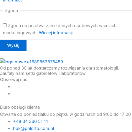
Zgoda
Zgoda na przetwarzanie danych osobowych w celach
marketingowych.
Wiecej informacji
Od ponad 30 lat dostarczamy rozwiązania dla stomatologii.
Zaufały nam setki gabinetów i laboratoriów.
Obserwuj nas
Biuro obsługi klienta
Otwarte od poniedziałku do piątku w godzinach od 9:00 do 17:00
+48 34 366 51 11
bok@polorto.com.pl