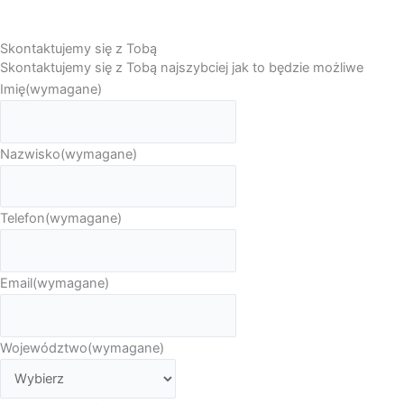
Skontaktujemy się z Tobą
Skontaktujemy się z Tobą najszybciej jak to będzie możliwe
Imię
(wymagane)
Nazwisko
(wymagane)
Telefon
(wymagane)
Email
(wymagane)
Województwo
(wymagane)