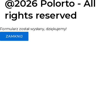
@2026 Polorto - All
rights reserved
Formularz został wysłany, dziękujemy!
ZAMKNIJ