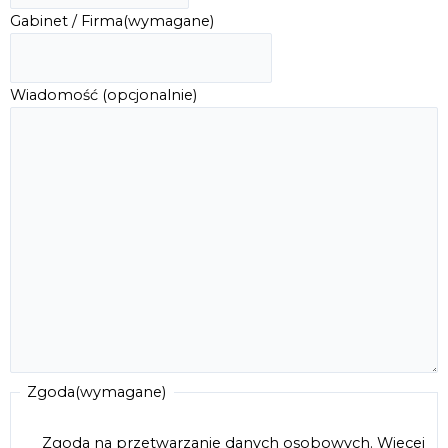
Gabinet / Firma
(wymagane)
Wiadomość (opcjonalnie)
Zgoda
(wymagane)
Zgoda na przetwarzanie danych osobowych.
Wiecej