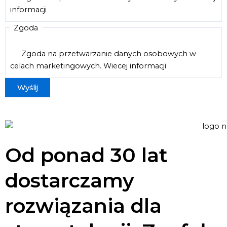
informacji
Zgoda
Zgoda na przetwarzanie danych osobowych w
celach marketingowych.
Wiecej informacji
Od ponad 30 lat
dostarczamy
rozwiązania dla