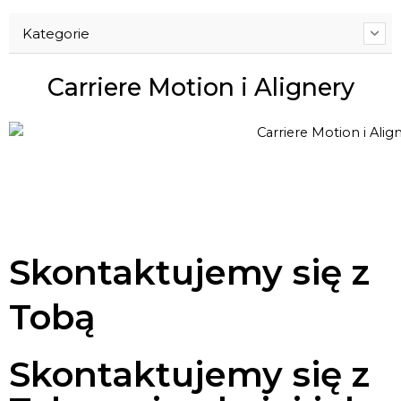
Kategorie
Carriere Motion i Alignery
Skontaktujemy się z
Tobą
Skontaktujemy się z